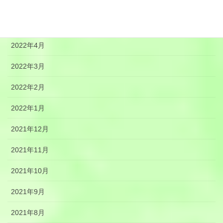
2022年6月
2022年5月
2022年4月
2022年3月
2022年2月
2022年1月
2021年12月
2021年11月
2021年10月
2021年9月
2021年8月