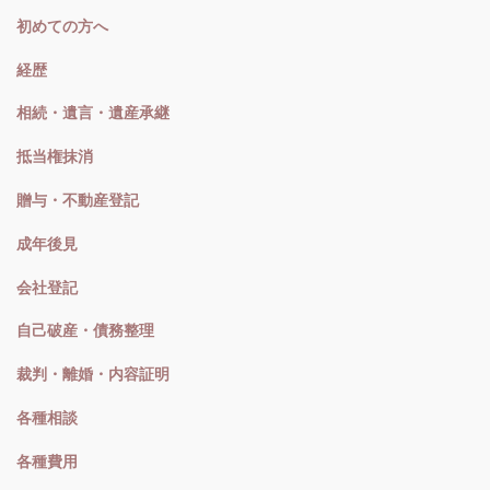
初めての方へ
経歴
相続・遺言・遺産承継
抵当権抹消
贈与・不動産登記
成年後見
会社登記
自己破産・債務整理
裁判・離婚・内容証明
各種相談
各種費用