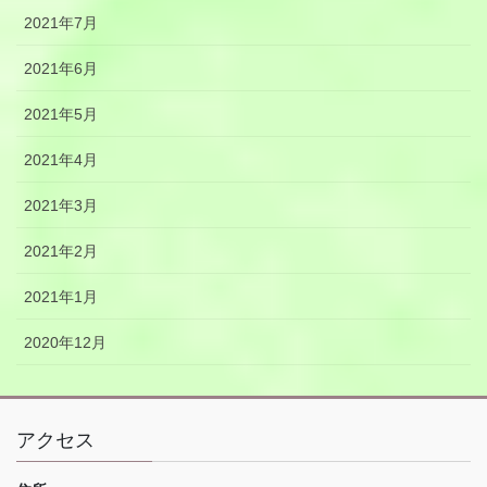
2021年7月
2021年6月
2021年5月
2021年4月
2021年3月
2021年2月
2021年1月
2020年12月
アクセス