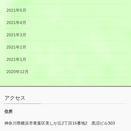
2021年5月
2021年4月
2021年3月
2021年2月
2021年1月
2020年12月
アクセス
住所
神奈川県横浜市青葉区美しが丘
2
丁目
15
番地
2
黒沼ビル
303