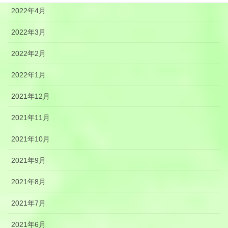
2022年4月
2022年3月
2022年2月
2022年1月
2021年12月
2021年11月
2021年10月
2021年9月
2021年8月
2021年7月
2021年6月