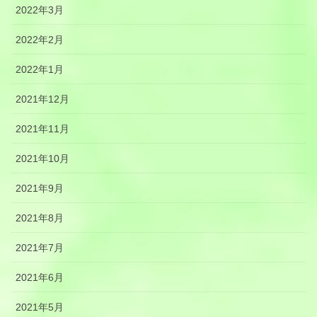
2022年3月
2022年2月
2022年1月
2021年12月
2021年11月
2021年10月
2021年9月
2021年8月
2021年7月
2021年6月
2021年5月