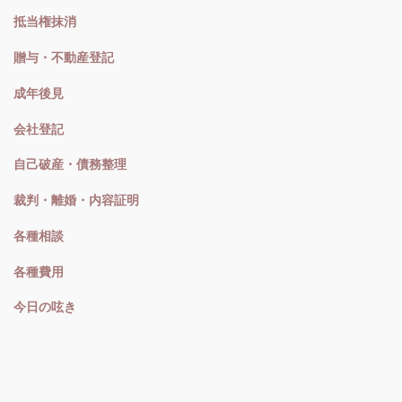
抵当権抹消
贈与・不動産登記
成年後見
会社登記
自己破産・債務整理
裁判・離婚・内容証明
各種相談
各種費用
今日の呟き