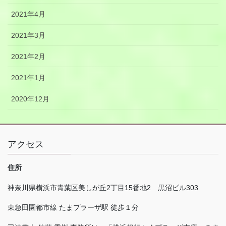
2021年4月
2021年3月
2021年2月
2021年1月
2020年12月
アクセス
住所
神奈川県横浜市青葉区美しが丘
2
丁目
15
番地
2
黒沼ビル
303
東急田園都市線 たまプラーザ駅 徒歩１分