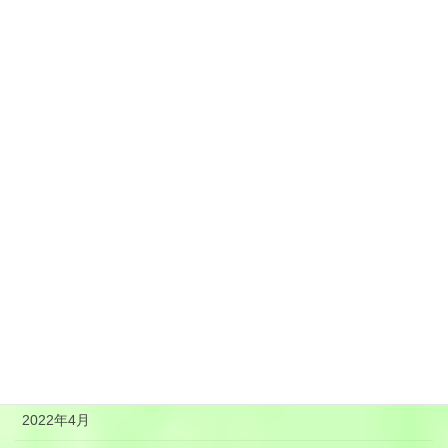
2023年1月
2022年12月
2022年11月
2022年10月
2022年9月
2022年8月
2022年7月
2022年6月
2022年5月
2022年4月