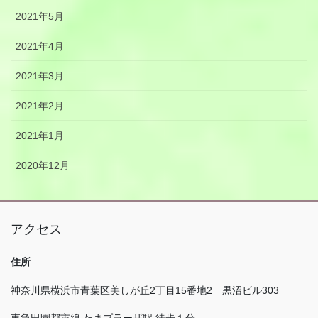
2021年5月
2021年4月
2021年3月
2021年2月
2021年1月
2020年12月
アクセス
住所
神奈川県横浜市青葉区美しが丘
2
丁目
15
番地
2
黒沼ビル
303