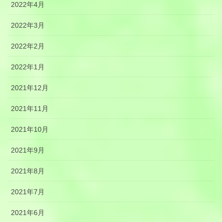
2022年4月
2022年3月
2022年2月
2022年1月
2021年12月
2021年11月
2021年10月
2021年9月
2021年8月
2021年7月
2021年6月