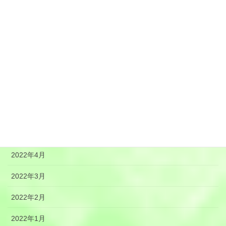
2022年11月
2022年10月
2022年9月
2022年8月
2022年7月
2022年6月
2022年5月
2022年4月
2022年3月
2022年2月
2022年1月