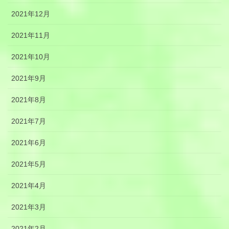
2021年12月
2021年11月
2021年10月
2021年9月
2021年8月
2021年7月
2021年6月
2021年5月
2021年4月
2021年3月
2021年2月