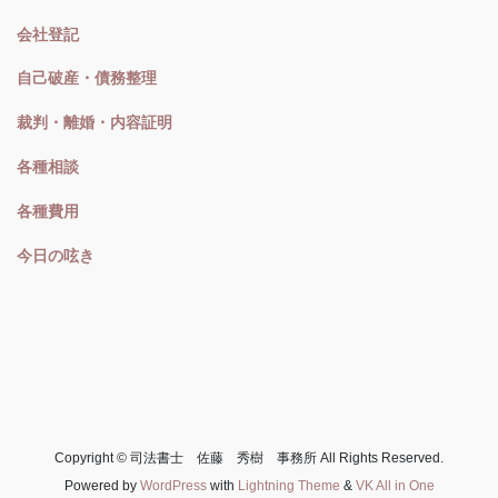
会社登記
自己破産・債務整理
裁判・離婚・内容証明
各種相談
各種費用
今日の呟き
Copyright © 司法書士 佐藤 秀樹 事務所 All Rights Reserved.
Powered by
WordPress
with
Lightning Theme
&
VK All in One