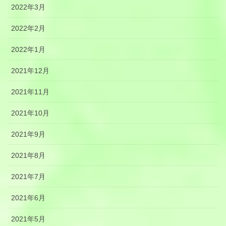
2022年3月
2022年2月
2022年1月
2021年12月
2021年11月
2021年10月
2021年9月
2021年8月
2021年7月
2021年6月
2021年5月