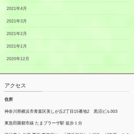
2021年4月
2021年3月
2021年2月
2021年1月
2020年12月
アクセス
住所
神奈川県横浜市青葉区美しが丘
2
丁目
15
番地
2
黒沼ビル
303
東急田園都市線 たまプラーザ駅 徒歩１分