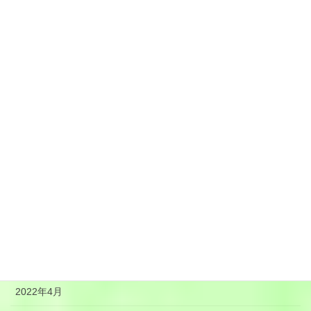
2023年1月
2022年12月
2022年11月
2022年10月
2022年9月
2022年8月
2022年7月
2022年6月
2022年5月
2022年4月