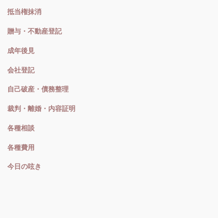
抵当権抹消
贈与・不動産登記
成年後見
会社登記
自己破産・債務整理
裁判・離婚・内容証明
各種相談
各種費用
今日の呟き