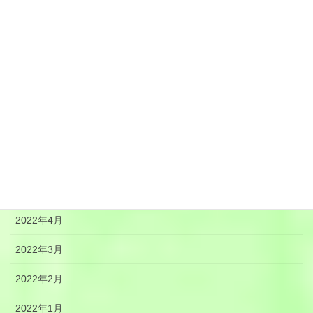
2022年11月
2022年10月
2022年9月
2022年8月
2022年7月
2022年6月
2022年5月
2022年4月
2022年3月
2022年2月
2022年1月