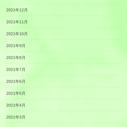
2021年12月
2021年11月
2021年10月
2021年9月
2021年8月
2021年7月
2021年6月
2021年5月
2021年4月
2021年3月