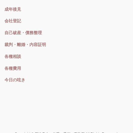
成年後見
会社登記
自己破産・債務整理
裁判・離婚・内容証明
各種相談
各種費用
今日の呟き