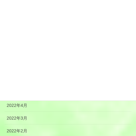
2022年12月
2022年11月
2022年10月
2022年9月
2022年8月
2022年7月
2022年6月
2022年5月
2022年4月
2022年3月
2022年2月