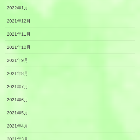
2022年1月
2021年12月
2021年11月
2021年10月
2021年9月
2021年8月
2021年7月
2021年6月
2021年5月
2021年4月
2021年3月