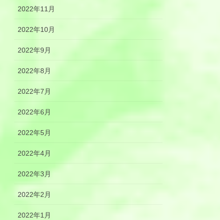
2022年11月
2022年10月
2022年9月
2022年8月
2022年7月
2022年6月
2022年5月
2022年4月
2022年3月
2022年2月
2022年1月