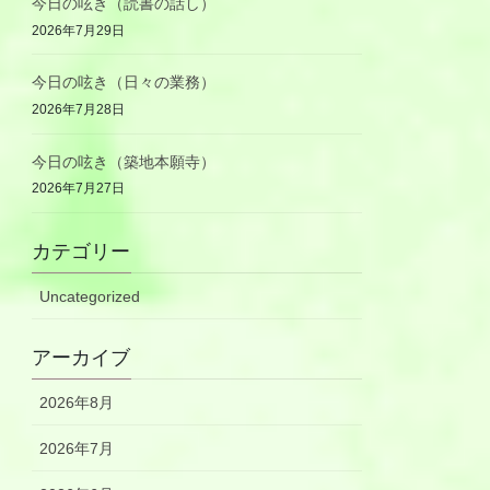
今日の呟き（読書の話し）
2026年7月29日
今日の呟き（日々の業務）
2026年7月28日
今日の呟き（築地本願寺）
2026年7月27日
カテゴリー
Uncategorized
アーカイブ
2026年8月
2026年7月