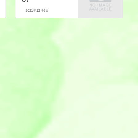
2021年12月6日