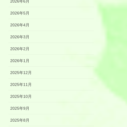
2026年6月
2026年5月
2026年4月
2026年3月
2026年2月
2026年1月
2025年12月
2025年11月
2025年10月
2025年9月
2025年8月