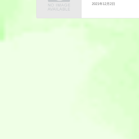
2021年12月2日