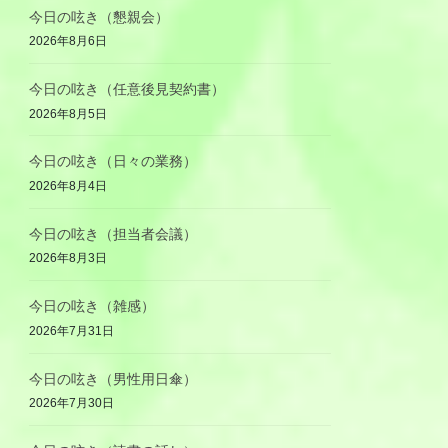
今日の呟き（懇親会）
2026年8月6日
今日の呟き（任意後見契約書）
2026年8月5日
今日の呟き（日々の業務）
2026年8月4日
今日の呟き（担当者会議）
2026年8月3日
今日の呟き（雑感）
2026年7月31日
今日の呟き（男性用日傘）
2026年7月30日