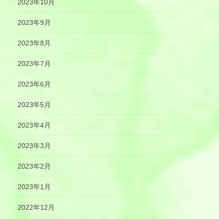
2023年10月
2023年9月
2023年8月
2023年7月
2023年6月
2023年5月
2023年4月
2023年3月
2023年2月
2023年1月
2022年12月