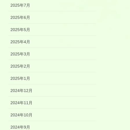
2025年7月
2025年6月
2025年5月
2025年4月
2025年3月
2025年2月
2025年1月
2024年12月
2024年11月
2024年10月
2024年9月