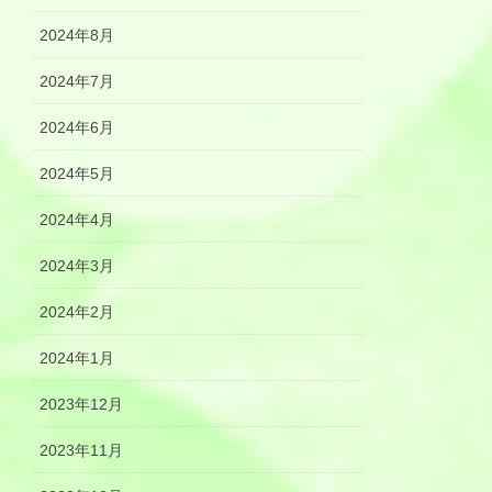
2024年8月
2024年7月
2024年6月
2024年5月
2024年4月
2024年3月
2024年2月
2024年1月
2023年12月
2023年11月