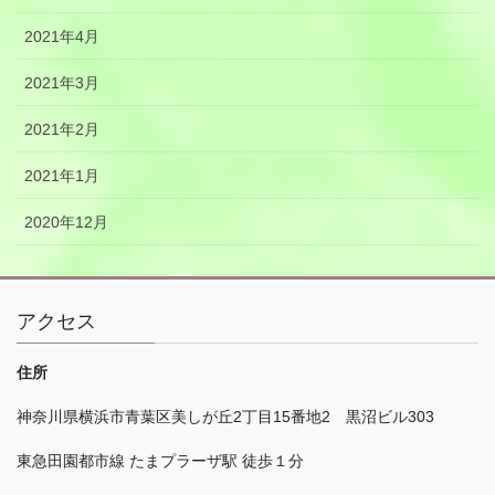
2021年4月
2021年3月
2021年2月
2021年1月
2020年12月
アクセス
住所
神奈川県横浜市青葉区美しが丘
2
丁目
15
番地
2
黒沼ビル
303
東急田園都市線 たまプラーザ駅 徒歩１分