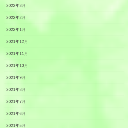
2022年3月
2022年2月
2022年1月
2021年12月
2021年11月
2021年10月
2021年9月
2021年8月
2021年7月
2021年6月
2021年5月