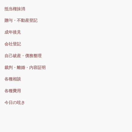
抵当権抹消
贈与・不動産登記
成年後見
会社登記
自己破産・債務整理
裁判・離婚・内容証明
各種相談
各種費用
今日の呟き