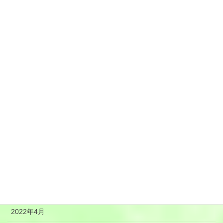
2023年2月
2023年1月
2022年12月
2022年11月
2022年10月
2022年9月
2022年8月
2022年7月
2022年6月
2022年5月
2022年4月