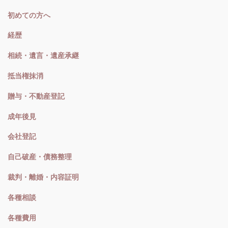
初めての方へ
経歴
相続・遺言・遺産承継
抵当権抹消
贈与・不動産登記
成年後見
会社登記
自己破産・債務整理
裁判・離婚・内容証明
各種相談
各種費用