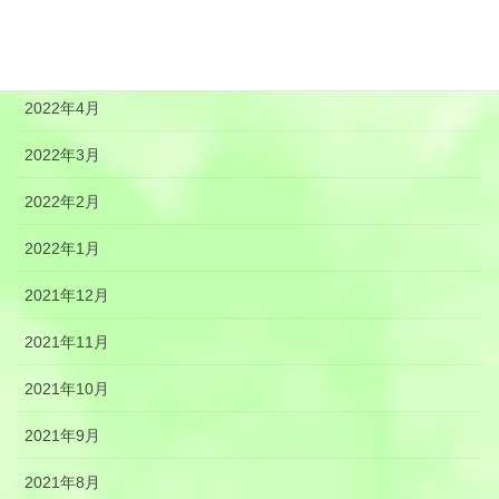
2022年6月
2022年5月
2022年4月
2022年3月
2022年2月
2022年1月
2021年12月
2021年11月
2021年10月
2021年9月
2021年8月