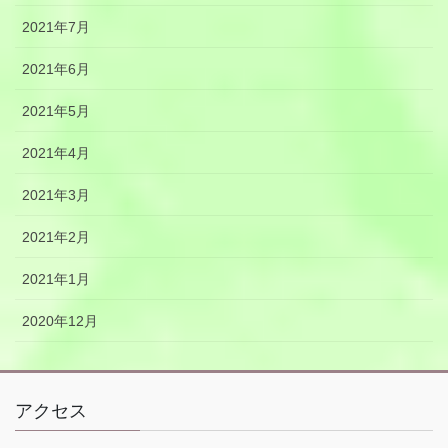
2021年7月
2021年6月
2021年5月
2021年4月
2021年3月
2021年2月
2021年1月
2020年12月
アクセス