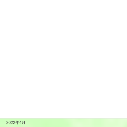
2023年2月
2023年1月
2022年12月
2022年11月
2022年10月
2022年9月
2022年8月
2022年7月
2022年6月
2022年5月
2022年4月