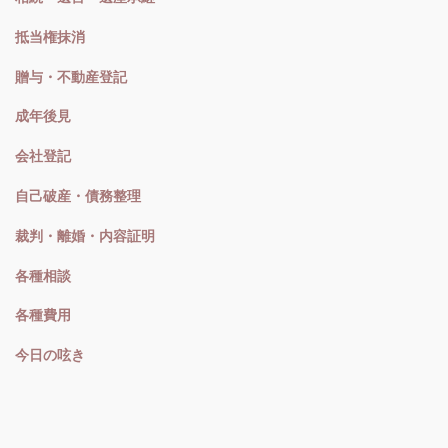
抵当権抹消
贈与・不動産登記
成年後見
会社登記
自己破産・債務整理
裁判・離婚・内容証明
各種相談
各種費用
今日の呟き