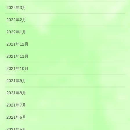
2022年3月
2022年2月
2022年1月
2021年12月
2021年11月
2021年10月
2021年9月
2021年8月
2021年7月
2021年6月
2021年5月