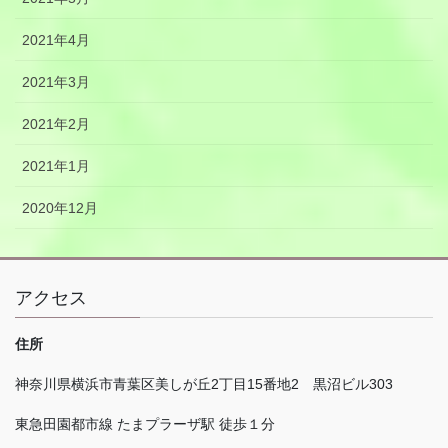
2021年4月
2021年3月
2021年2月
2021年1月
2020年12月
アクセス
住所
神奈川県横浜市青葉区美しが丘
2
丁目
15
番地
2
黒沼ビル
303
東急田園都市線 たまプラーザ駅 徒歩１分