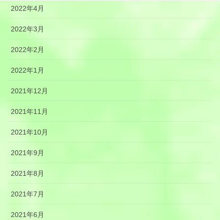
2022年4月
2022年3月
2022年2月
2022年1月
2021年12月
2021年11月
2021年10月
2021年9月
2021年8月
2021年7月
2021年6月