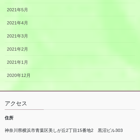
2021年5月
2021年4月
2021年3月
2021年2月
2021年1月
2020年12月
アクセス
住所
神奈川県横浜市青葉区美しが丘
2
丁目
15
番地
2
黒沼ビル
303