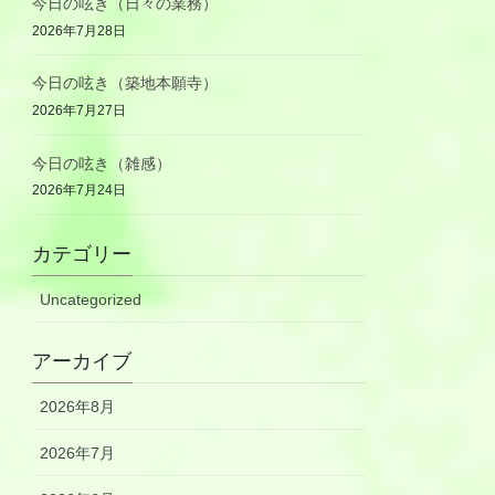
今日の呟き（日々の業務）
2026年7月28日
今日の呟き（築地本願寺）
2026年7月27日
今日の呟き（雑感）
2026年7月24日
カテゴリー
Uncategorized
アーカイブ
2026年8月
2026年7月