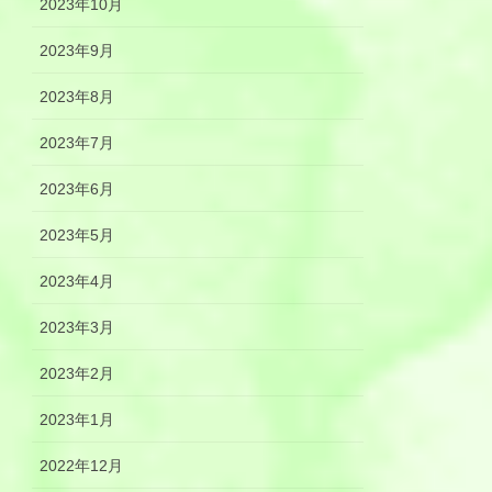
2023年10月
2023年9月
2023年8月
2023年7月
2023年6月
2023年5月
2023年4月
2023年3月
2023年2月
2023年1月
2022年12月