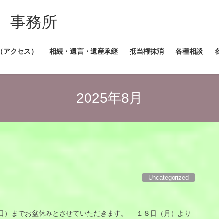
 事務所
（アクセス）
相続・遺言・遺産承継
抵当権抹消
各種相談
2025年8月
Uncategorized
）までお盆休みとさせていただきます。 １８日（月）より