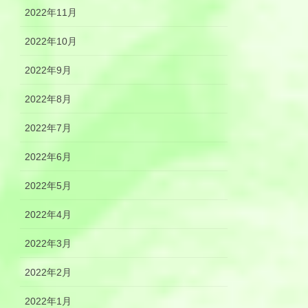
2022年11月
2022年10月
2022年9月
2022年8月
2022年7月
2022年6月
2022年5月
2022年4月
2022年3月
2022年2月
2022年1月