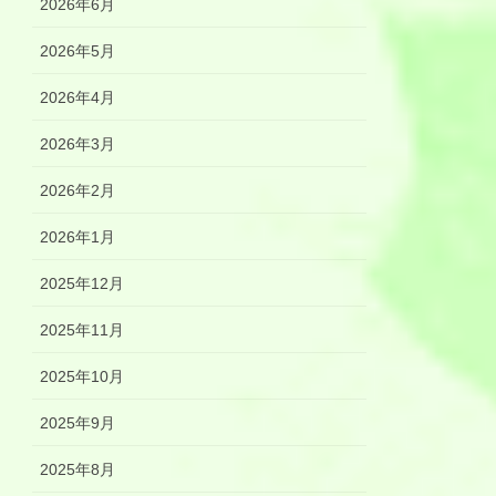
2026年6月
2026年5月
2026年4月
2026年3月
2026年2月
2026年1月
2025年12月
2025年11月
2025年10月
2025年9月
2025年8月