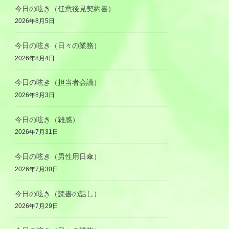
今日の呟き（任意後見契約書）
2026年8月5日
今日の呟き（日々の業務）
2026年8月4日
今日の呟き（担当者会議）
2026年8月3日
今日の呟き（雑感）
2026年7月31日
今日の呟き（男性用日傘）
2026年7月30日
今日の呟き（読書の話し）
2026年7月29日