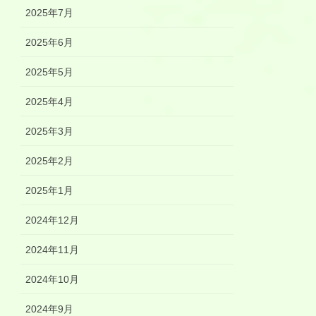
2025年7月
2025年6月
2025年5月
2025年4月
2025年3月
2025年2月
2025年1月
2024年12月
2024年11月
2024年10月
2024年9月