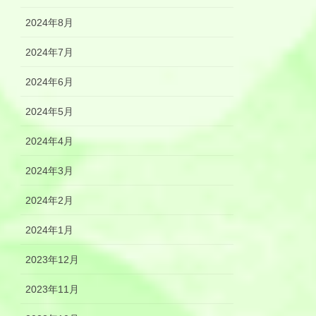
2024年8月
2024年7月
2024年6月
2024年5月
2024年4月
2024年3月
2024年2月
2024年1月
2023年12月
2023年11月