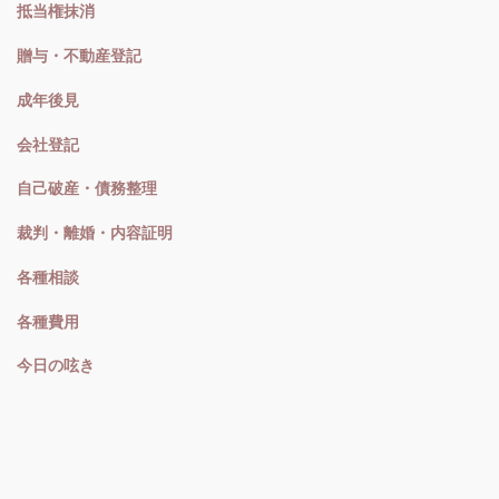
抵当権抹消
贈与・不動産登記
成年後見
会社登記
自己破産・債務整理
裁判・離婚・内容証明
各種相談
各種費用
今日の呟き