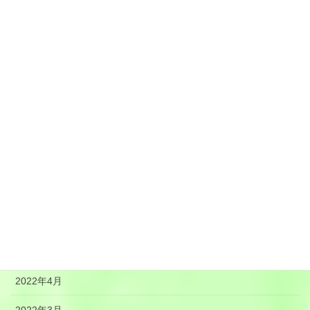
2023年1月
2022年12月
2022年11月
2022年10月
2022年9月
2022年8月
2022年7月
2022年6月
2022年5月
2022年4月
2022年3月