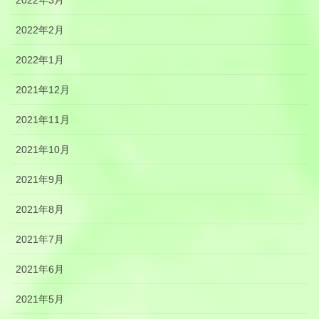
2022年2月
2022年1月
2021年12月
2021年11月
2021年10月
2021年9月
2021年8月
2021年7月
2021年6月
2021年5月