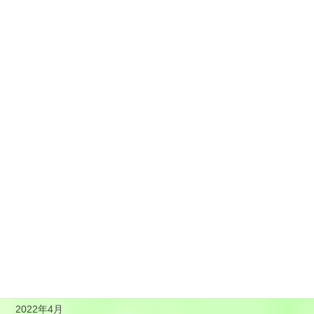
2023年2月
2023年1月
2022年12月
2022年11月
2022年10月
2022年9月
2022年8月
2022年7月
2022年6月
2022年5月
2022年4月