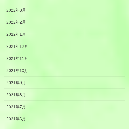
2022年3月
2022年2月
2022年1月
2021年12月
2021年11月
2021年10月
2021年9月
2021年8月
2021年7月
2021年6月