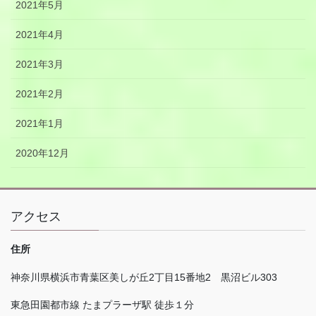
2021年5月
2021年4月
2021年3月
2021年2月
2021年1月
2020年12月
アクセス
住所
神奈川県横浜市青葉区美しが丘
2
丁目
15
番地
2
黒沼ビル
303
東急田園都市線 たまプラーザ駅 徒歩１分