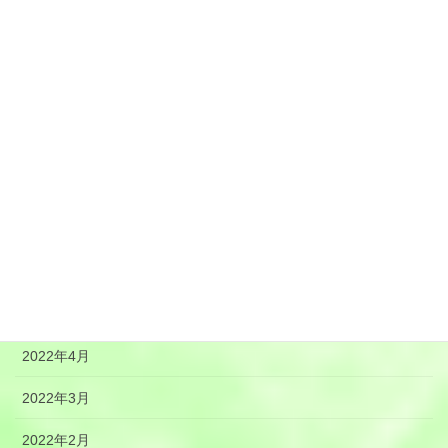
2022年12月
2022年11月
2022年10月
2022年9月
2022年8月
2022年7月
2022年6月
2022年5月
2022年4月
2022年3月
2022年2月