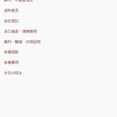
贈与・不動産登記
成年後見
会社登記
自己破産・債務整理
裁判・離婚・内容証明
各種相談
各種費用
今日の呟き