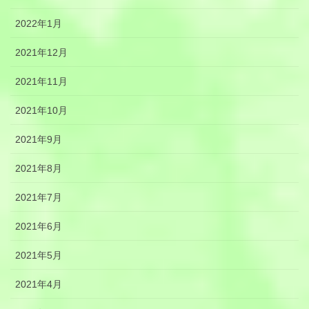
2022年1月
2021年12月
2021年11月
2021年10月
2021年9月
2021年8月
2021年7月
2021年6月
2021年5月
2021年4月