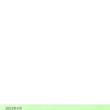
2023年2月
2023年1月
2022年12月
2022年11月
2022年10月
2022年9月
2022年8月
2022年7月
2022年6月
2022年5月
2022年4月