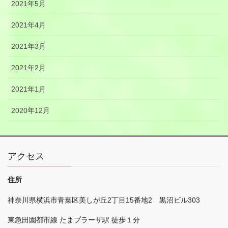
2021年5月
2021年4月
2021年3月
2021年2月
2021年1月
2020年12月
アクセス
住所
神奈川県横浜市青葉区美しが丘
2
丁目
15
番地
2
黒沼ビル
303
東急田園都市線 たまプラーザ駅 徒歩１分