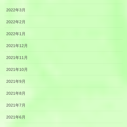
2022年3月
2022年2月
2022年1月
2021年12月
2021年11月
2021年10月
2021年9月
2021年8月
2021年7月
2021年6月