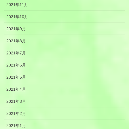
2021年11月
2021年10月
2021年9月
2021年8月
2021年7月
2021年6月
2021年5月
2021年4月
2021年3月
2021年2月
2021年1月