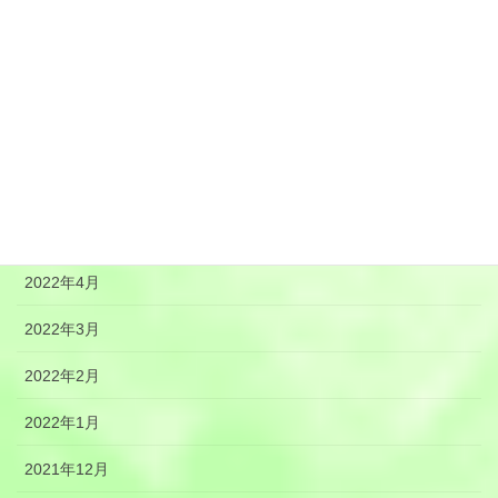
2022年10月
2022年9月
2022年8月
2022年7月
2022年6月
2022年5月
2022年4月
2022年3月
2022年2月
2022年1月
2021年12月