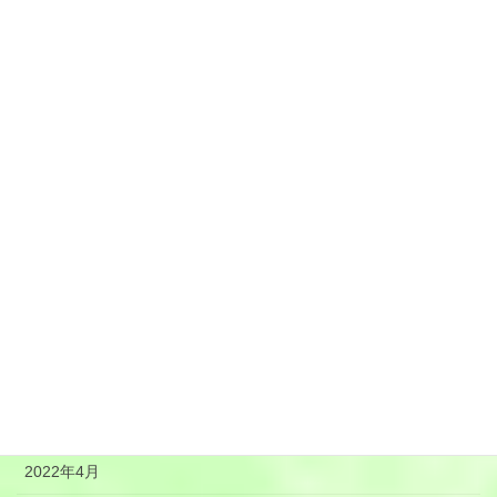
2023年2月
2023年1月
2022年12月
2022年11月
2022年10月
2022年9月
2022年8月
2022年7月
2022年6月
2022年5月
2022年4月