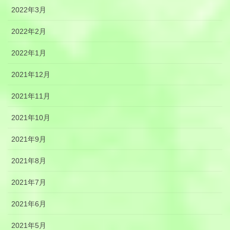
2022年3月
2022年2月
2022年1月
2021年12月
2021年11月
2021年10月
2021年9月
2021年8月
2021年7月
2021年6月
2021年5月