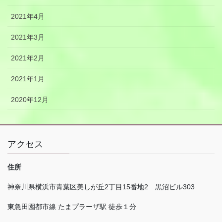
2021年4月
2021年3月
2021年2月
2021年1月
2020年12月
アクセス
住所
神奈川県横浜市青葉区美しが丘
2
丁目
15
番地
2
黒沼ビル
303
東急田園都市線 たまプラーザ駅 徒歩１分