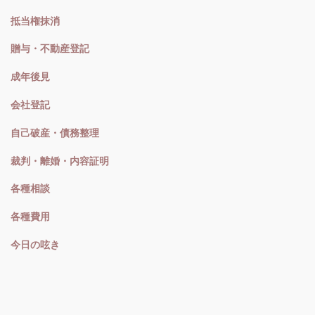
抵当権抹消
贈与・不動産登記
成年後見
会社登記
自己破産・債務整理
裁判・離婚・内容証明
各種相談
各種費用
今日の呟き