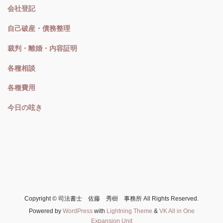
会社登記
自己破産・債務整理
裁判・離婚・内容証明
各種相談
各種費用
今日の呟き
Copyright © 司法書士 佐藤 秀樹 事務所 All Rights Reserved.
Powered by
WordPress
with
Lightning Theme
&
VK All in One
Expansion Unit