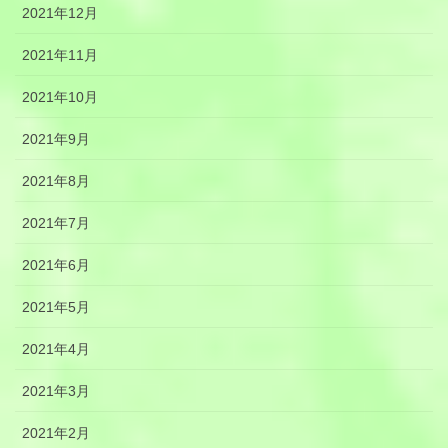
2021年12月
2021年11月
2021年10月
2021年9月
2021年8月
2021年7月
2021年6月
2021年5月
2021年4月
2021年3月
2021年2月