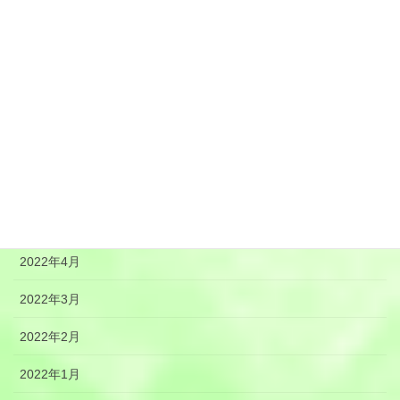
2022年10月
2022年9月
2022年8月
2022年7月
2022年6月
2022年5月
2022年4月
2022年3月
2022年2月
2022年1月