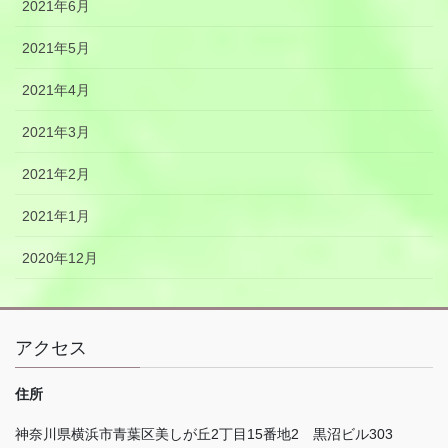
2021年6月
2021年5月
2021年4月
2021年3月
2021年2月
2021年1月
2020年12月
アクセス
住所
神奈川県横浜市青葉区美しが丘
2
丁目
15
番地
2
黒沼ビル
303