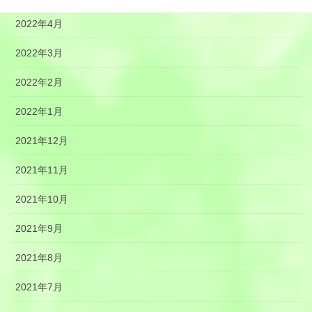
2022年4月
2022年3月
2022年2月
2022年1月
2021年12月
2021年11月
2021年10月
2021年9月
2021年8月
2021年7月