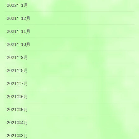
2022年1月
2021年12月
2021年11月
2021年10月
2021年9月
2021年8月
2021年7月
2021年6月
2021年5月
2021年4月
2021年3月