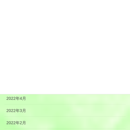
2022年12月
2022年11月
2022年10月
2022年9月
2022年8月
2022年7月
2022年6月
2022年5月
2022年4月
2022年3月
2022年2月