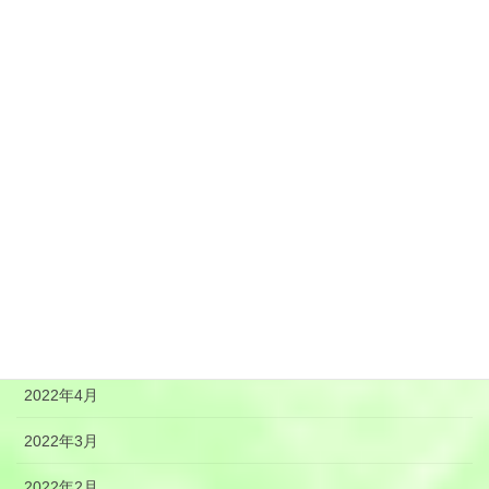
2022年12月
2022年11月
2022年10月
2022年9月
2022年8月
2022年7月
2022年6月
2022年5月
2022年4月
2022年3月
2022年2月