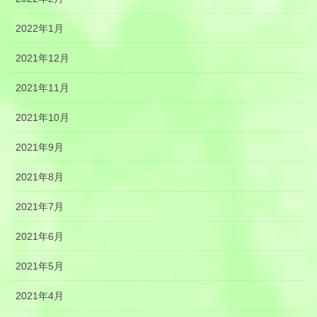
2022年1月
2021年12月
2021年11月
2021年10月
2021年9月
2021年8月
2021年7月
2021年6月
2021年5月
2021年4月