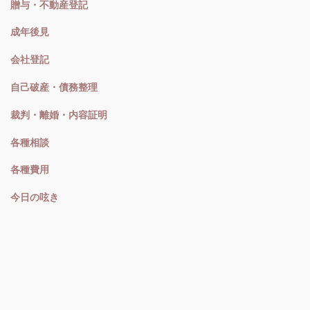
贈与・不動産登記
成年後見
会社登記
自己破産・債務整理
裁判・離婚・内容証明
各種相談
各種費用
今日の呟き