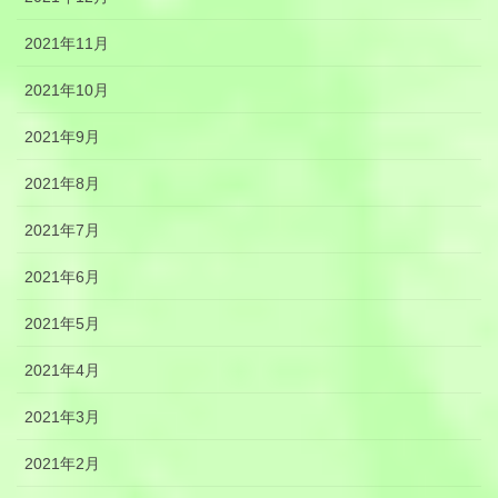
2021年11月
2021年10月
2021年9月
2021年8月
2021年7月
2021年6月
2021年5月
2021年4月
2021年3月
2021年2月