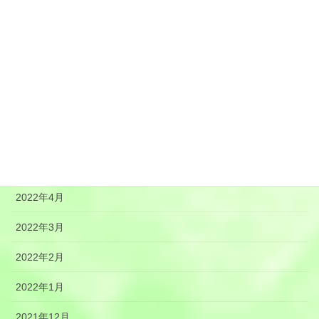
2022年10月
2022年9月
2022年8月
2022年7月
2022年6月
2022年5月
2022年4月
2022年3月
2022年2月
2022年1月
2021年12月