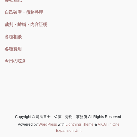
会社登記
自己破産・債務整理
裁判・離婚・内容証明
各種相談
各種費用
今日の呟き
Copyright © 司法書士 佐藤 秀樹 事務所 All Rights Reserved.
Powered by
WordPress
with
Lightning Theme
&
VK All in One
Expansion Unit