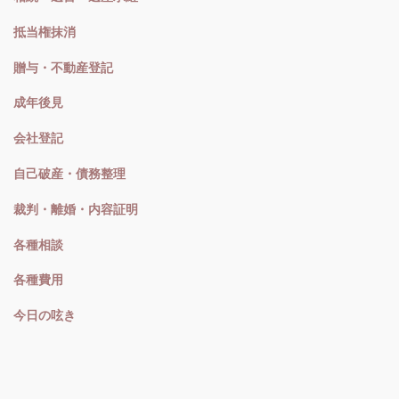
抵当権抹消
贈与・不動産登記
成年後見
会社登記
自己破産・債務整理
裁判・離婚・内容証明
各種相談
各種費用
今日の呟き