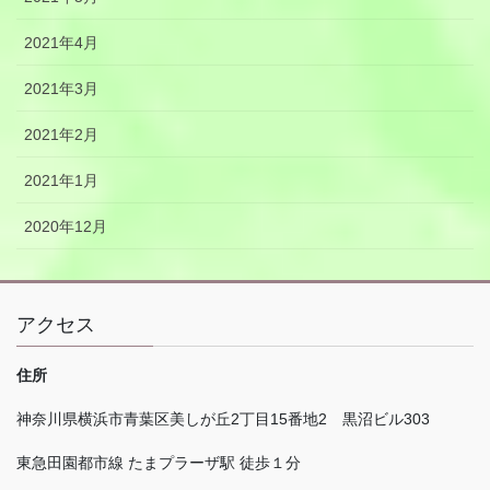
2021年4月
2021年3月
2021年2月
2021年1月
2020年12月
アクセス
住所
神奈川県横浜市青葉区美しが丘
2
丁目
15
番地
2
黒沼ビル
303
東急田園都市線 たまプラーザ駅 徒歩１分