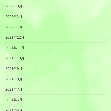
2022年3月
2022年2月
2022年1月
2021年12月
2021年11月
2021年10月
2021年9月
2021年8月
2021年7月
2021年6月
2021年5月