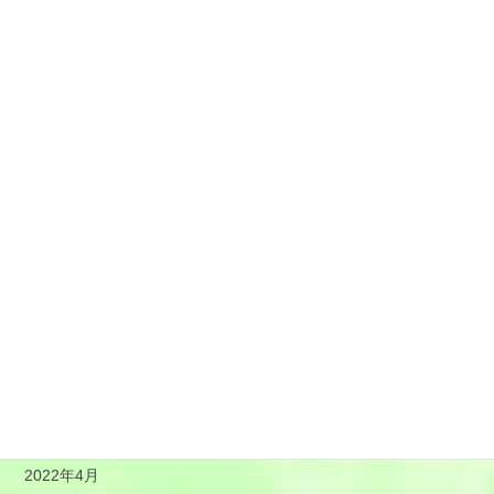
2023年2月
2023年1月
2022年12月
2022年11月
2022年10月
2022年9月
2022年8月
2022年7月
2022年6月
2022年5月
2022年4月