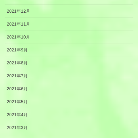
2021年12月
2021年11月
2021年10月
2021年9月
2021年8月
2021年7月
2021年6月
2021年5月
2021年4月
2021年3月