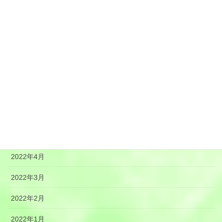
2022年11月
2022年10月
2022年9月
2022年8月
2022年7月
2022年6月
2022年5月
2022年4月
2022年3月
2022年2月
2022年1月