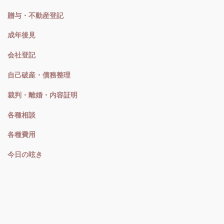
贈与・不動産登記
成年後見
会社登記
自己破産・債務整理
裁判・離婚・内容証明
各種相談
各種費用
今日の呟き