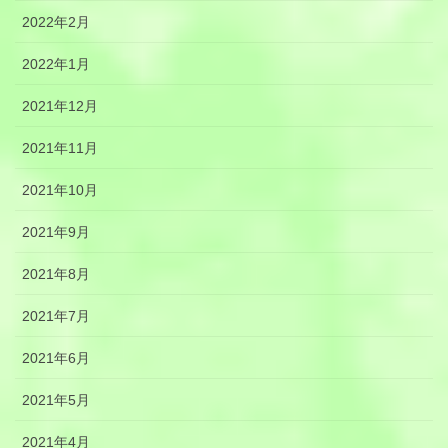
2022年2月
2022年1月
2021年12月
2021年11月
2021年10月
2021年9月
2021年8月
2021年7月
2021年6月
2021年5月
2021年4月