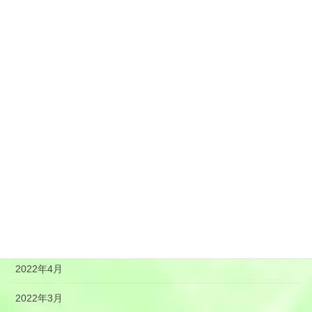
2023年1月
2022年12月
2022年11月
2022年10月
2022年9月
2022年8月
2022年7月
2022年6月
2022年5月
2022年4月
2022年3月