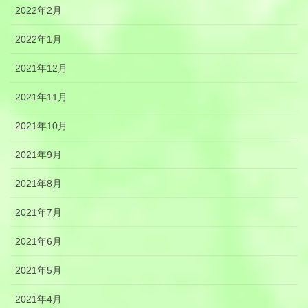
2022年2月
2022年1月
2021年12月
2021年11月
2021年10月
2021年9月
2021年8月
2021年7月
2021年6月
2021年5月
2021年4月