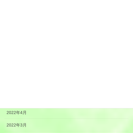
2023年1月
2022年12月
2022年11月
2022年10月
2022年9月
2022年8月
2022年7月
2022年6月
2022年5月
2022年4月
2022年3月