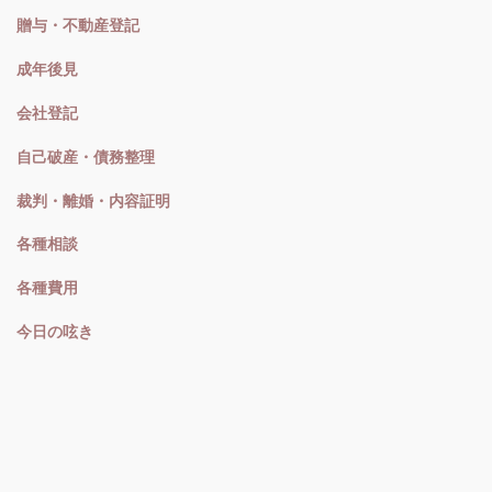
贈与・不動産登記
成年後見
会社登記
自己破産・債務整理
裁判・離婚・内容証明
各種相談
各種費用
今日の呟き