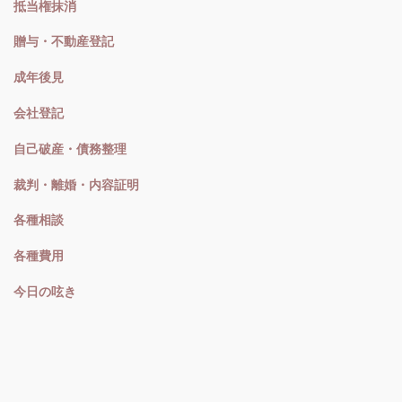
抵当権抹消
贈与・不動産登記
成年後見
会社登記
自己破産・債務整理
裁判・離婚・内容証明
各種相談
各種費用
今日の呟き