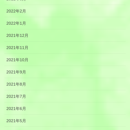
2022年2月
2022年1月
2021年12月
2021年11月
2021年10月
2021年9月
2021年8月
2021年7月
2021年6月
2021年5月