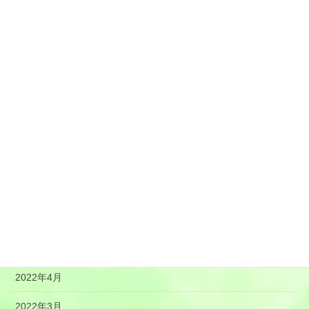
2023年1月
2022年12月
2022年11月
2022年10月
2022年9月
2022年8月
2022年7月
2022年6月
2022年5月
2022年4月
2022年3月