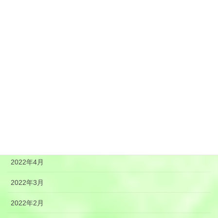
2022年11月
2022年10月
2022年9月
2022年8月
2022年7月
2022年6月
2022年5月
2022年4月
2022年3月
2022年2月