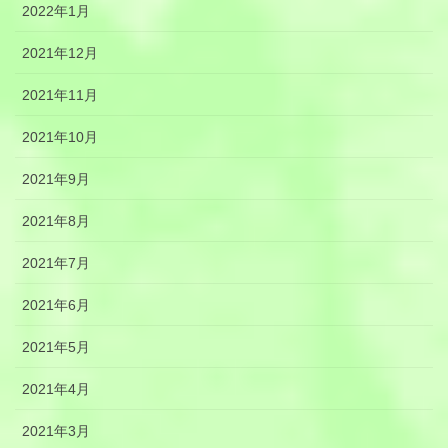
2022年1月
2021年12月
2021年11月
2021年10月
2021年9月
2021年8月
2021年7月
2021年6月
2021年5月
2021年4月
2021年3月