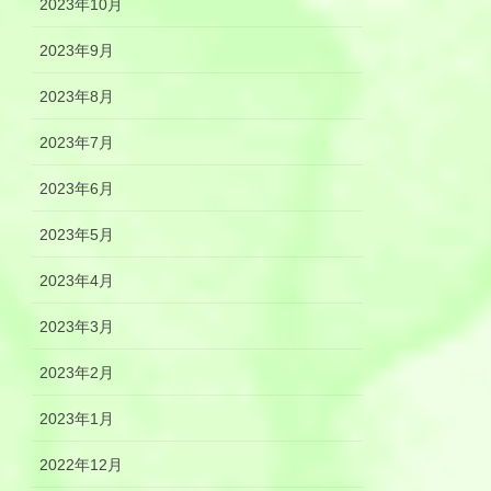
2023年10月
2023年9月
2023年8月
2023年7月
2023年6月
2023年5月
2023年4月
2023年3月
2023年2月
2023年1月
2022年12月