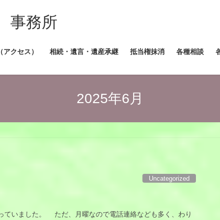
 事務所
（アクセス）
相続・遺言・遺産承継
抵当権抹消
各種相談
2025年6月
Uncategorized
ていました。 ただ、月曜なので電話連絡なども多く、わり