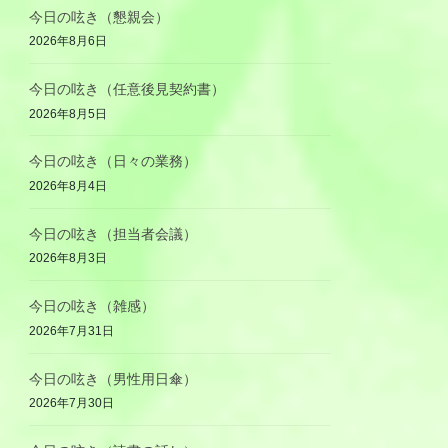
今日の呟き（懇親会）
2026年8月6日
今日の呟き（任意後見契約書）
2026年8月5日
今日の呟き（日々の業務）
2026年8月4日
今日の呟き（担当者会議）
2026年8月3日
今日の呟き（雑感）
2026年7月31日
今日の呟き（男性用日傘）
2026年7月30日