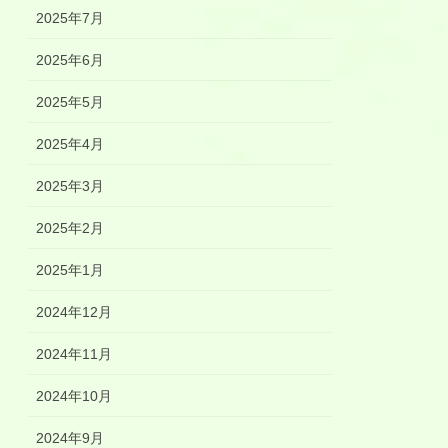
2025年7月
2025年6月
2025年5月
2025年4月
2025年3月
2025年2月
2025年1月
2024年12月
2024年11月
2024年10月
2024年9月