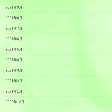
2021年9月
2021年8月
2021年7月
2021年6月
2021年5月
2021年4月
2021年3月
2021年2月
2021年1月
2020年12月