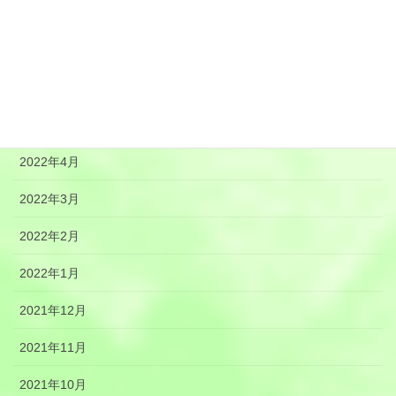
2022年8月
2022年7月
2022年6月
2022年5月
2022年4月
2022年3月
2022年2月
2022年1月
2021年12月
2021年11月
2021年10月