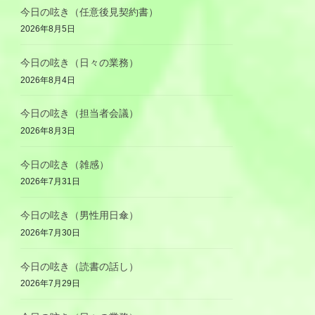
今日の呟き（任意後見契約書）
2026年8月5日
今日の呟き（日々の業務）
2026年8月4日
今日の呟き（担当者会議）
2026年8月3日
今日の呟き（雑感）
2026年7月31日
今日の呟き（男性用日傘）
2026年7月30日
今日の呟き（読書の話し）
2026年7月29日