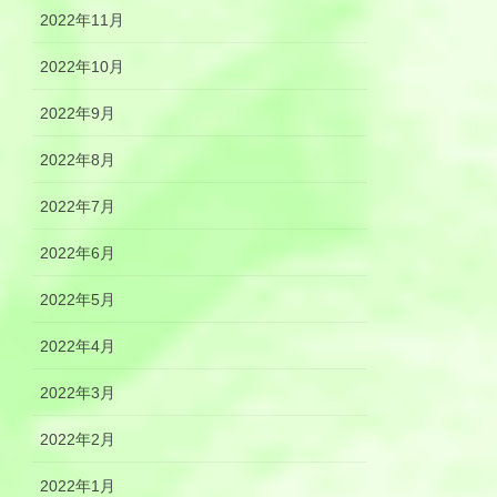
2022年11月
2022年10月
2022年9月
2022年8月
2022年7月
2022年6月
2022年5月
2022年4月
2022年3月
2022年2月
2022年1月