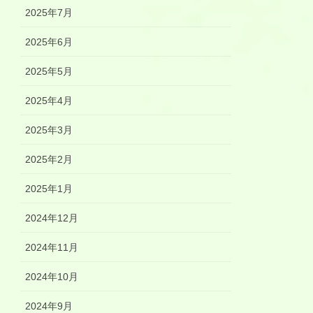
2025年7月
2025年6月
2025年5月
2025年4月
2025年3月
2025年2月
2025年1月
2024年12月
2024年11月
2024年10月
2024年9月