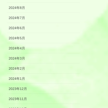
2024年8月
2024年7月
2024年6月
2024年5月
2024年4月
2024年3月
2024年2月
2024年1月
2023年12月
2023年11月