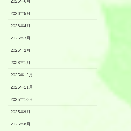
2026年6月
2026年5月
2026年4月
2026年3月
2026年2月
2026年1月
2025年12月
2025年11月
2025年10月
2025年9月
2025年8月