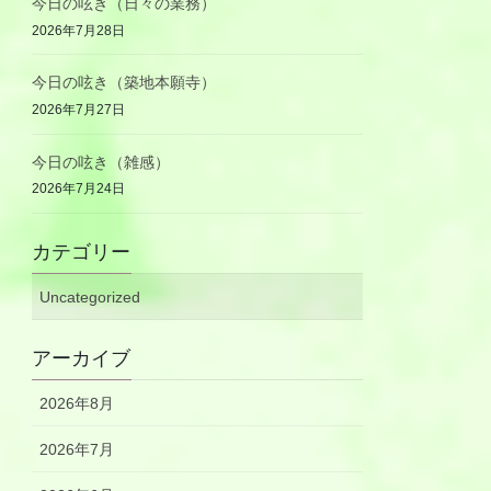
今日の呟き（日々の業務）
2026年7月28日
今日の呟き（築地本願寺）
2026年7月27日
今日の呟き（雑感）
2026年7月24日
カテゴリー
Uncategorized
アーカイブ
2026年8月
2026年7月