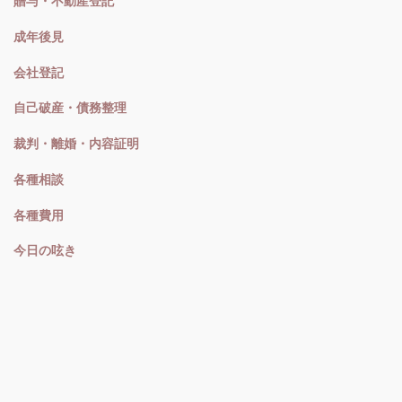
贈与・不動産登記
成年後見
会社登記
自己破産・債務整理
裁判・離婚・内容証明
各種相談
各種費用
今日の呟き