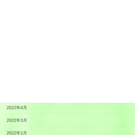
2022年12月
2022年11月
2022年10月
2022年9月
2022年8月
2022年7月
2022年6月
2022年5月
2022年4月
2022年3月
2022年2月