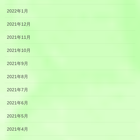
2022年1月
2021年12月
2021年11月
2021年10月
2021年9月
2021年8月
2021年7月
2021年6月
2021年5月
2021年4月