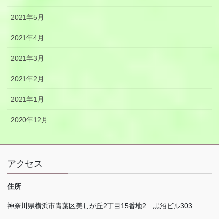
2021年5月
2021年4月
2021年3月
2021年2月
2021年1月
2020年12月
アクセス
住所
神奈川県横浜市青葉区美しが丘
2
丁目
15
番地
2
黒沼ビル
303