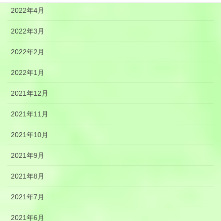
2022年4月
2022年3月
2022年2月
2022年1月
2021年12月
2021年11月
2021年10月
2021年9月
2021年8月
2021年7月
2021年6月