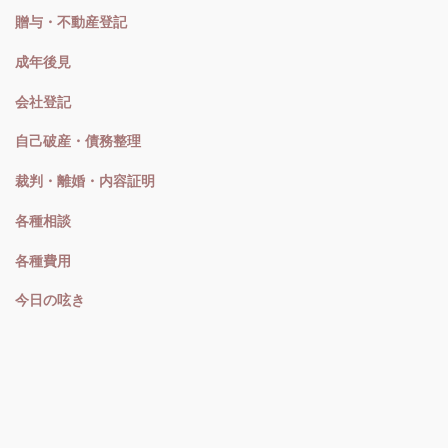
贈与・不動産登記
成年後見
会社登記
自己破産・債務整理
裁判・離婚・内容証明
各種相談
各種費用
今日の呟き