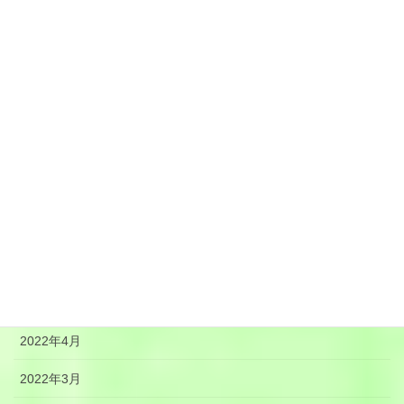
2022年12月
2022年11月
2022年10月
2022年9月
2022年8月
2022年7月
2022年6月
2022年5月
2022年4月
2022年3月