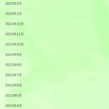
2022年2月
2022年1月
2021年12月
2021年11月
2021年10月
2021年9月
2021年8月
2021年7月
2021年6月
2021年5月
2021年4月