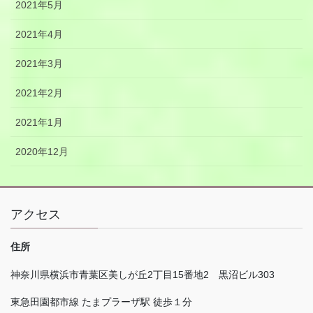
2021年5月
2021年4月
2021年3月
2021年2月
2021年1月
2020年12月
アクセス
住所
神奈川県横浜市青葉区美しが丘
2
丁目
15
番地
2
黒沼ビル
303
東急田園都市線 たまプラーザ駅 徒歩１分