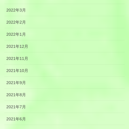
2022年3月
2022年2月
2022年1月
2021年12月
2021年11月
2021年10月
2021年9月
2021年8月
2021年7月
2021年6月