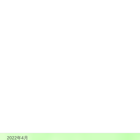
2023年2月
2023年1月
2022年12月
2022年11月
2022年10月
2022年9月
2022年8月
2022年7月
2022年6月
2022年5月
2022年4月