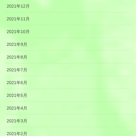
2021年12月
2021年11月
2021年10月
2021年9月
2021年8月
2021年7月
2021年6月
2021年5月
2021年4月
2021年3月
2021年2月