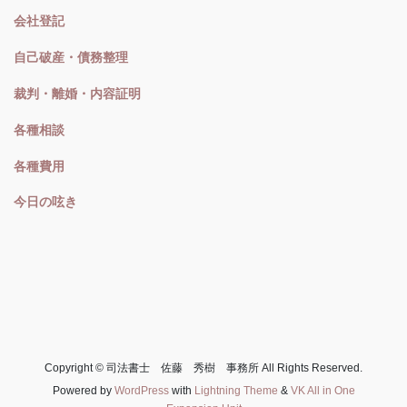
会社登記
自己破産・債務整理
裁判・離婚・内容証明
各種相談
各種費用
今日の呟き
Copyright © 司法書士 佐藤 秀樹 事務所 All Rights Reserved.
Powered by
WordPress
with
Lightning Theme
&
VK All in One