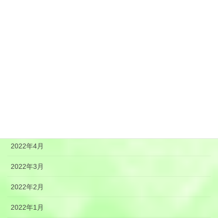
2022年11月
2022年10月
2022年9月
2022年8月
2022年7月
2022年6月
2022年5月
2022年4月
2022年3月
2022年2月
2022年1月