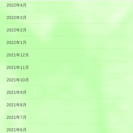
2022年4月
2022年3月
2022年2月
2022年1月
2021年12月
2021年11月
2021年10月
2021年9月
2021年8月
2021年7月
2021年6月