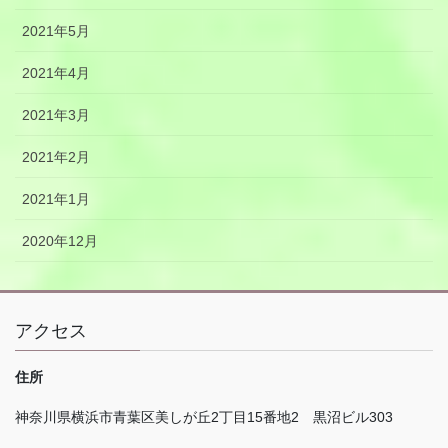
2021年5月
2021年4月
2021年3月
2021年2月
2021年1月
2020年12月
アクセス
住所
神奈川県横浜市青葉区美しが丘
2
丁目
15
番地
2
黒沼ビル
303