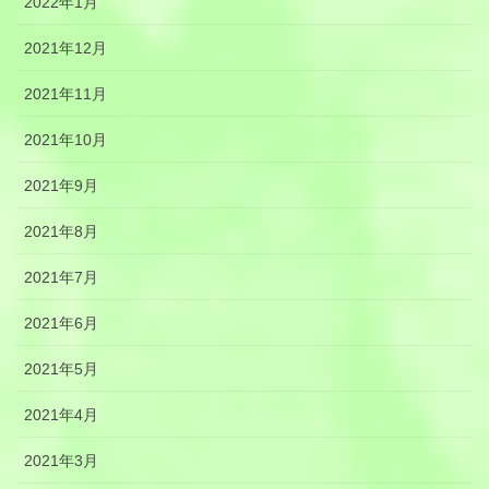
2022年1月
2021年12月
2021年11月
2021年10月
2021年9月
2021年8月
2021年7月
2021年6月
2021年5月
2021年4月
2021年3月