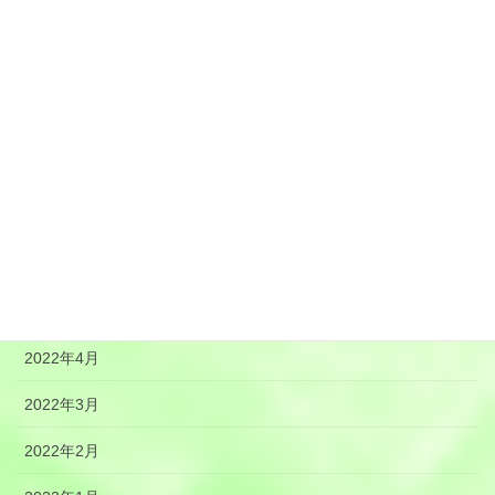
2022年11月
2022年10月
2022年9月
2022年8月
2022年7月
2022年6月
2022年5月
2022年4月
2022年3月
2022年2月