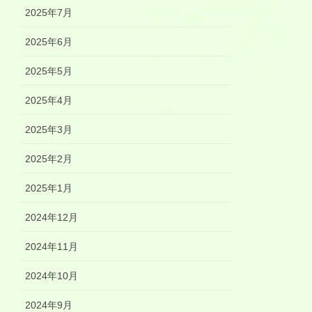
2025年7月
2025年6月
2025年5月
2025年4月
2025年3月
2025年2月
2025年1月
2024年12月
2024年11月
2024年10月
2024年9月