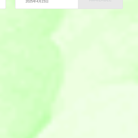
2025年4月23日