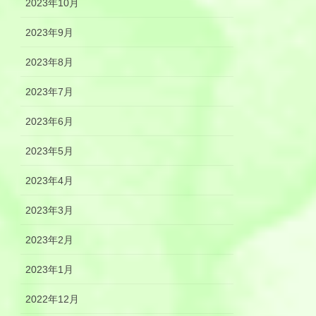
2023年10月
2023年9月
2023年8月
2023年7月
2023年6月
2023年5月
2023年4月
2023年3月
2023年2月
2023年1月
2022年12月