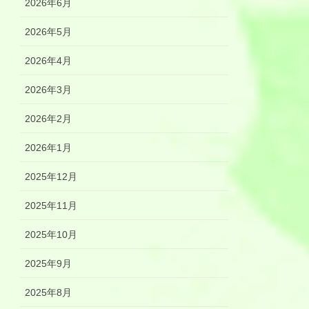
2026年6月
2026年5月
2026年4月
2026年3月
2026年2月
2026年1月
2025年12月
2025年11月
2025年10月
2025年9月
2025年8月