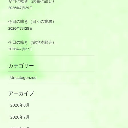
今日の呟き（読書の話し）
2026年7月29日
今日の呟き（日々の業務）
2026年7月28日
今日の呟き（築地本願寺）
2026年7月27日
カテゴリー
Uncategorized
アーカイブ
2026年8月
2026年7月