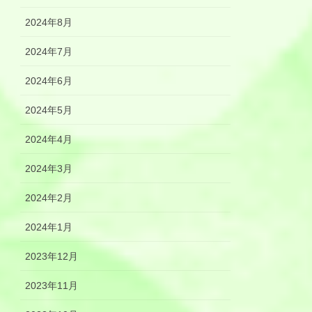
2024年8月
2024年7月
2024年6月
2024年5月
2024年4月
2024年3月
2024年2月
2024年1月
2023年12月
2023年11月