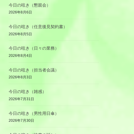
今日の呟き（懇親会）
2026年8月6日
今日の呟き（任意後見契約書）
2026年8月5日
今日の呟き（日々の業務）
2026年8月4日
今日の呟き（担当者会議）
2026年8月3日
今日の呟き（雑感）
2026年7月31日
今日の呟き（男性用日傘）
2026年7月30日