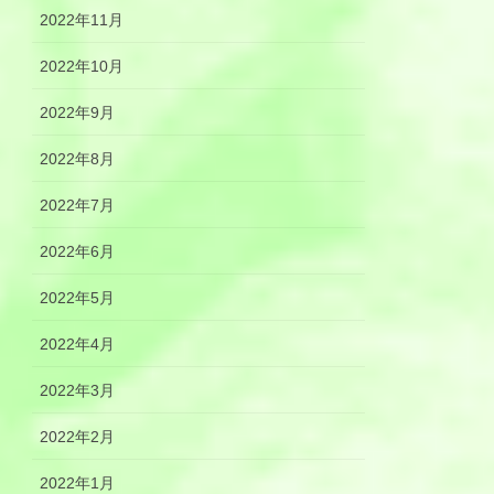
2022年11月
2022年10月
2022年9月
2022年8月
2022年7月
2022年6月
2022年5月
2022年4月
2022年3月
2022年2月
2022年1月