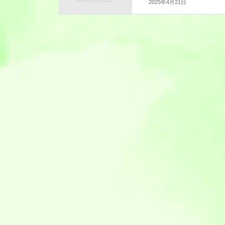
2025年4月21日