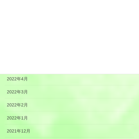
2022年10月
2022年9月
2022年8月
2022年7月
2022年6月
2022年5月
2022年4月
2022年3月
2022年2月
2022年1月
2021年12月