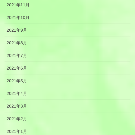
2021年11月
2021年10月
2021年9月
2021年8月
2021年7月
2021年6月
2021年5月
2021年4月
2021年3月
2021年2月
2021年1月