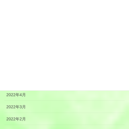
2022年11月
2022年10月
2022年9月
2022年8月
2022年7月
2022年6月
2022年5月
2022年4月
2022年3月
2022年2月