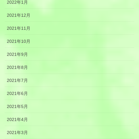
2022年1月
2021年12月
2021年11月
2021年10月
2021年9月
2021年8月
2021年7月
2021年6月
2021年5月
2021年4月
2021年3月