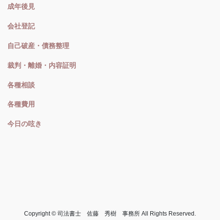
成年後見
会社登記
自己破産・債務整理
裁判・離婚・内容証明
各種相談
各種費用
今日の呟き
Copyright © 司法書士 佐藤 秀樹 事務所 All Rights Reserved.