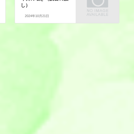
し）
2024年10月21日