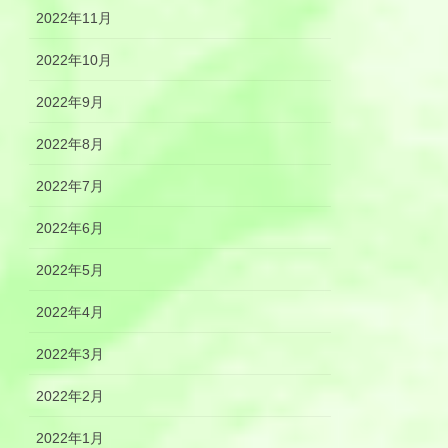
2022年11月
2022年10月
2022年9月
2022年8月
2022年7月
2022年6月
2022年5月
2022年4月
2022年3月
2022年2月
2022年1月