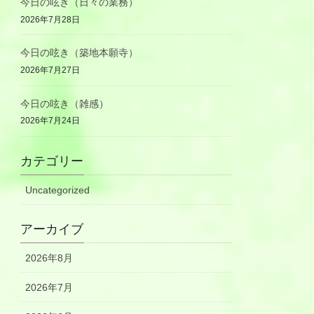
今日の呟き（日々の業務）
2026年7月28日
今日の呟き（築地本願寺）
2026年7月27日
今日の呟き（雑感）
2026年7月24日
カテゴリー
Uncategorized
アーカイブ
2026年8月
2026年7月