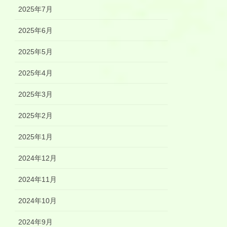
2025年7月
2025年6月
2025年5月
2025年4月
2025年3月
2025年2月
2025年1月
2024年12月
2024年11月
2024年10月
2024年9月