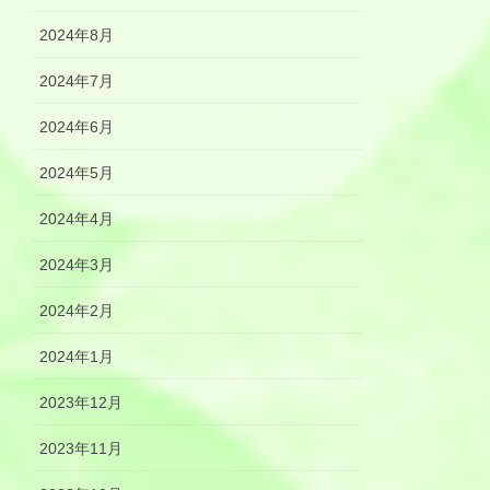
2024年8月
2024年7月
2024年6月
2024年5月
2024年4月
2024年3月
2024年2月
2024年1月
2023年12月
2023年11月