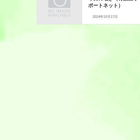
ポートネット）
2024年10月17日