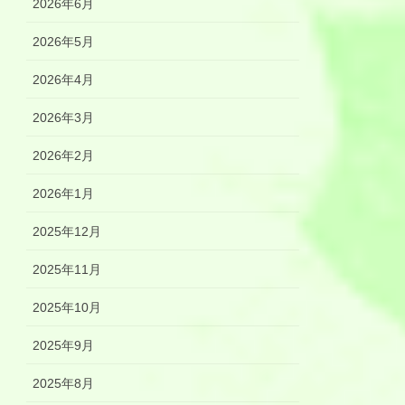
2026年6月
2026年5月
2026年4月
2026年3月
2026年2月
2026年1月
2025年12月
2025年11月
2025年10月
2025年9月
2025年8月