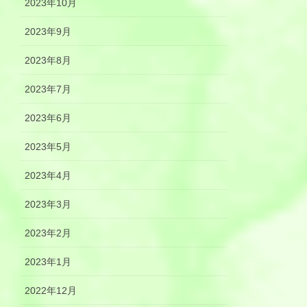
2023年10月
2023年9月
2023年8月
2023年7月
2023年6月
2023年5月
2023年4月
2023年3月
2023年2月
2023年1月
2022年12月