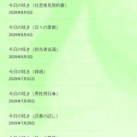
今日の呟き（任意後見契約書）
2026年8月5日
今日の呟き（日々の業務）
2026年8月4日
今日の呟き（担当者会議）
2026年8月3日
今日の呟き（雑感）
2026年7月31日
今日の呟き（男性用日傘）
2026年7月30日
今日の呟き（読書の話し）
2026年7月29日