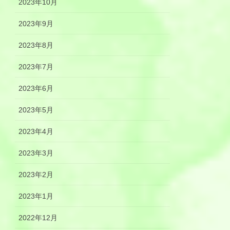
2023年10月
2023年9月
2023年8月
2023年7月
2023年6月
2023年5月
2023年4月
2023年3月
2023年2月
2023年1月
2022年12月