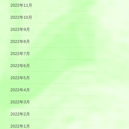
2022年11月
2022年10月
2022年9月
2022年8月
2022年7月
2022年6月
2022年5月
2022年4月
2022年3月
2022年2月
2022年1月