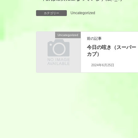
Uncategorized
カテゴリー
Uncategorized
前の記事
今日の呟き（スーパー
カブ）
2024年6月25日