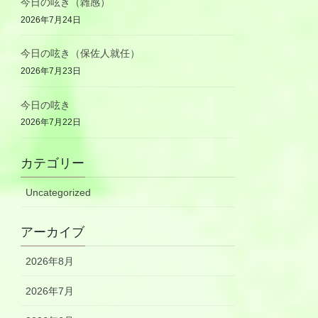
今日の呟き（雑感）
2026年7月24日
今日の呟き（保佐人就任）
2026年7月23日
今日の呟き
2026年7月22日
カテゴリー
Uncategorized
アーカイブ
2026年8月
2026年7月