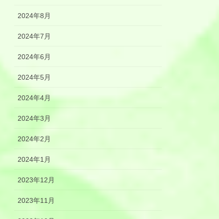
2024年8月
2024年7月
2024年6月
2024年5月
2024年4月
2024年3月
2024年2月
2024年1月
2023年12月
2023年11月