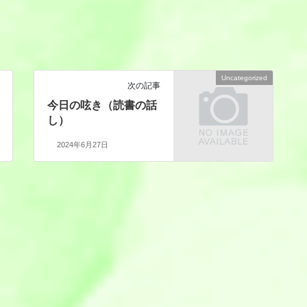
Uncategorized
次の記事
今日の呟き（読書の話
し）
2024年6月27日