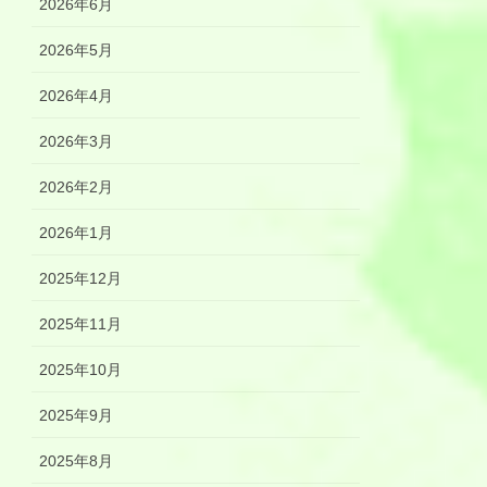
2026年6月
2026年5月
2026年4月
2026年3月
2026年2月
2026年1月
2025年12月
2025年11月
2025年10月
2025年9月
2025年8月