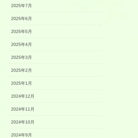
2025年7月
2025年6月
2025年5月
2025年4月
2025年3月
2025年2月
2025年1月
2024年12月
2024年11月
2024年10月
2024年9月