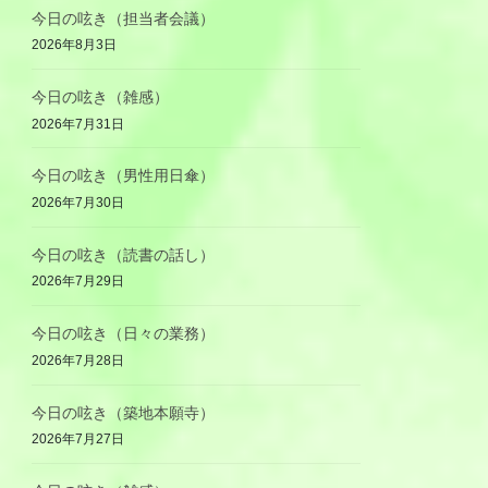
今日の呟き（担当者会議）
2026年8月3日
今日の呟き（雑感）
2026年7月31日
今日の呟き（男性用日傘）
2026年7月30日
今日の呟き（読書の話し）
2026年7月29日
今日の呟き（日々の業務）
2026年7月28日
今日の呟き（築地本願寺）
2026年7月27日