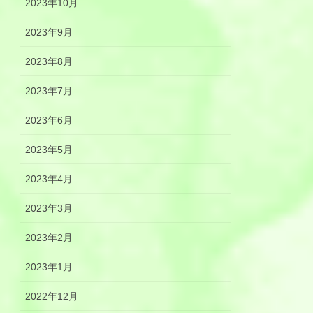
2023年10月
2023年9月
2023年8月
2023年7月
2023年6月
2023年5月
2023年4月
2023年3月
2023年2月
2023年1月
2022年12月