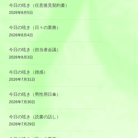
今日の呟き（任意後見契約書）
2026年8月5日
今日の呟き（日々の業務）
2026年8月4日
今日の呟き（担当者会議）
2026年8月3日
今日の呟き（雑感）
2026年7月31日
今日の呟き（男性用日傘）
2026年7月30日
今日の呟き（読書の話し）
2026年7月29日