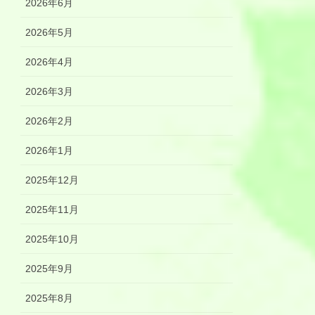
2026年6月
2026年5月
2026年4月
2026年3月
2026年2月
2026年1月
2025年12月
2025年11月
2025年10月
2025年9月
2025年8月