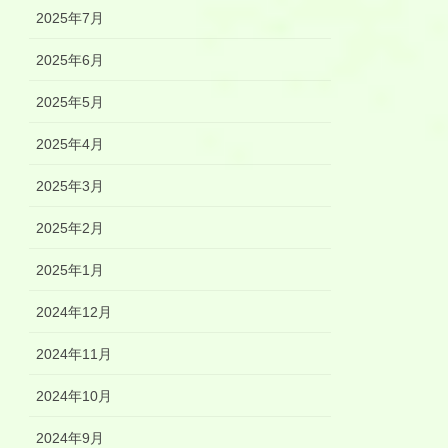
2025年7月
2025年6月
2025年5月
2025年4月
2025年3月
2025年2月
2025年1月
2024年12月
2024年11月
2024年10月
2024年9月