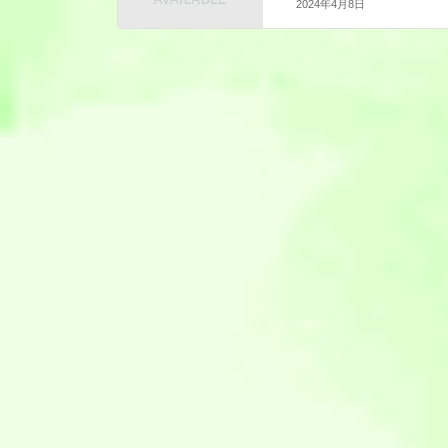
2024年4月8日