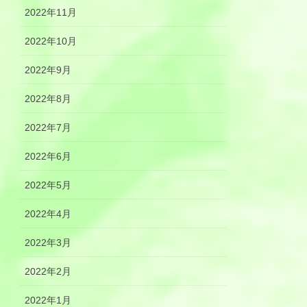
2022年11月
2022年10月
2022年9月
2022年8月
2022年7月
2022年6月
2022年5月
2022年4月
2022年3月
2022年2月
2022年1月