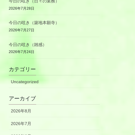
今日の呟き（日々の業務）
2026年7月28日
今日の呟き（築地本願寺）
2026年7月27日
今日の呟き（雑感）
2026年7月24日
カテゴリー
Uncategorized
アーカイブ
2026年8月
2026年7月