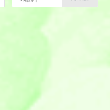
2024年4月10日