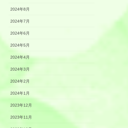
2024年8月
2024年7月
2024年6月
2024年5月
2024年4月
2024年3月
2024年2月
2024年1月
2023年12月
2023年11月