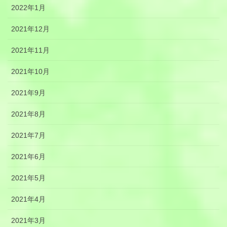
2022年1月
2021年12月
2021年11月
2021年10月
2021年9月
2021年8月
2021年7月
2021年6月
2021年5月
2021年4月
2021年3月