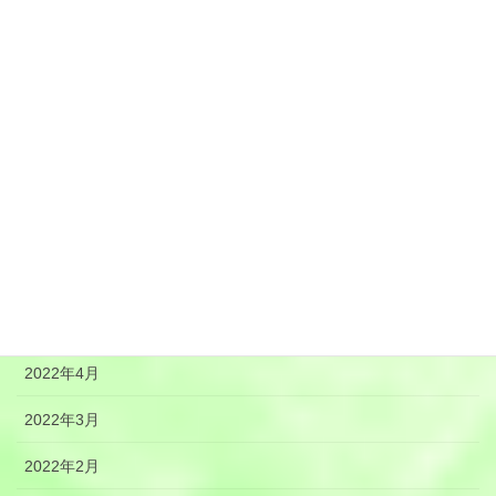
2022年12月
2022年11月
2022年10月
2022年9月
2022年8月
2022年7月
2022年6月
2022年5月
2022年4月
2022年3月
2022年2月