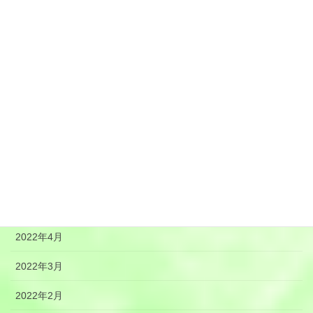
2022年12月
2022年11月
2022年10月
2022年9月
2022年8月
2022年7月
2022年6月
2022年5月
2022年4月
2022年3月
2022年2月