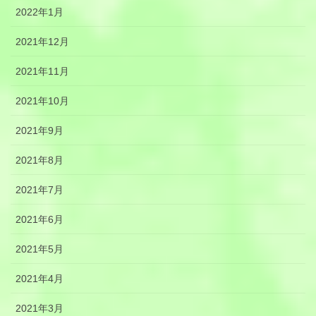
2022年1月
2021年12月
2021年11月
2021年10月
2021年9月
2021年8月
2021年7月
2021年6月
2021年5月
2021年4月
2021年3月