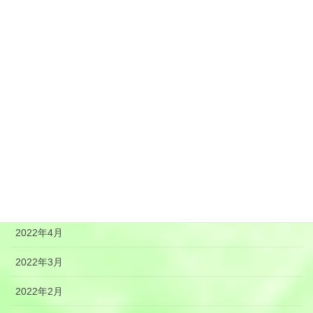
2022年11月
2022年10月
2022年9月
2022年8月
2022年7月
2022年6月
2022年5月
2022年4月
2022年3月
2022年2月