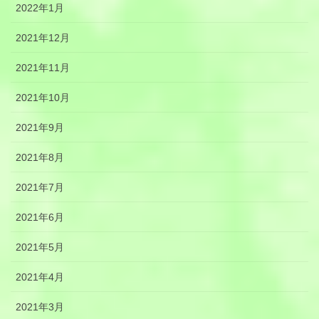
2022年1月
2021年12月
2021年11月
2021年10月
2021年9月
2021年8月
2021年7月
2021年6月
2021年5月
2021年4月
2021年3月