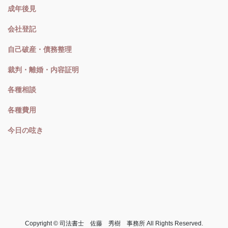
成年後見
会社登記
自己破産・債務整理
裁判・離婚・内容証明
各種相談
各種費用
今日の呟き
Copyright © 司法書士 佐藤 秀樹 事務所 All Rights Reserved.